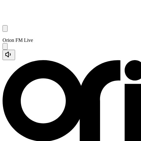
Orion FM Live