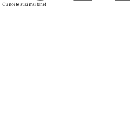
Cu noi te auzi mai bine!